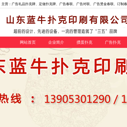
主营：广告礼品扑克牌、定做扑克牌、广告春联、广告对联、广告烫金春联、订制
网站首页
企业简介
掼蛋扑克
广告扑克