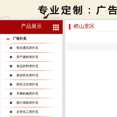
产品展示
崂山景区
广告扑克
电信通讯类扑克
房产建材类扑克
食品饮料类扑克
旅游风光类扑克
医药卫生类扑克
车辆机械类扑克
银行保险类扑克
农资化工类扑克